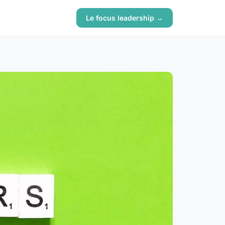
Le focus leadership →