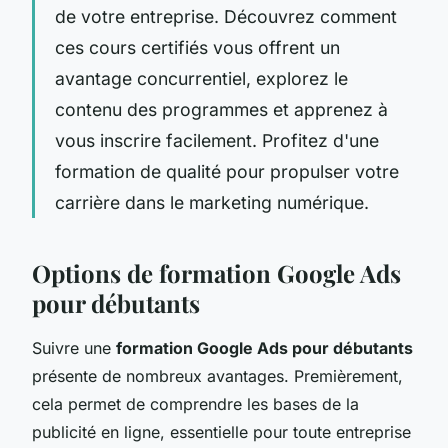
de votre entreprise. Découvrez comment
ces cours certifiés vous offrent un
avantage concurrentiel, explorez le
contenu des programmes et apprenez à
vous inscrire facilement. Profitez d'une
formation de qualité pour propulser votre
carrière dans le marketing numérique.
Options de formation Google Ads
pour débutants
Suivre une
formation Google Ads pour débutants
présente de nombreux avantages. Premièrement,
cela permet de comprendre les bases de la
publicité en ligne, essentielle pour toute entreprise