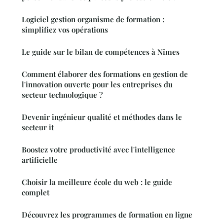
Logiciel gestion organisme de formation :
simplifiez vos opérations
Le guide sur le bilan de compétences à Nîmes
Comment élaborer des formations en gestion de
l'innovation ouverte pour les entreprises du
secteur technologique ?
Devenir ingénieur qualité et méthodes dans le
secteur it
Boostez votre productivité avec l'intelligence
artificielle
Choisir la meilleure école du web : le guide
complet
Découvrez les programmes de formation en ligne