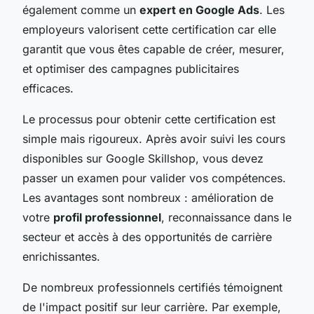
également comme un
expert en Google Ads
. Les
employeurs valorisent cette certification car elle
garantit que vous êtes capable de créer, mesurer,
et optimiser des campagnes publicitaires
efficaces.
Le processus pour obtenir cette certification est
simple mais rigoureux. Après avoir suivi les cours
disponibles sur Google Skillshop, vous devez
passer un examen pour valider vos compétences.
Les avantages sont nombreux : amélioration de
votre
profil professionnel
, reconnaissance dans le
secteur et accès à des opportunités de carrière
enrichissantes.
De nombreux professionnels certifiés témoignent
de l'impact positif sur leur carrière. Par exemple,