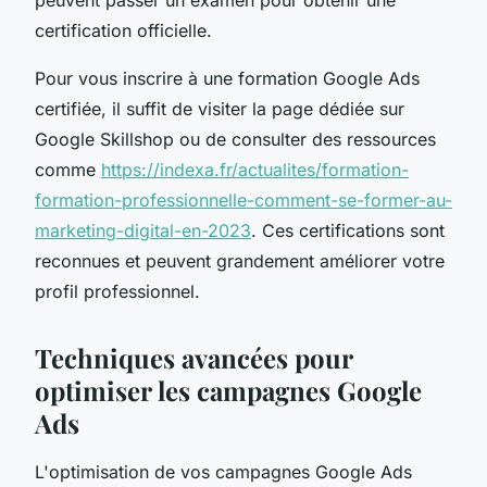
certification officielle.
Pour vous inscrire à une formation Google Ads
certifiée, il suffit de visiter la page dédiée sur
Google Skillshop ou de consulter des ressources
comme
https://indexa.fr/actualites/formation-
formation-professionnelle-comment-se-former-au-
marketing-digital-en-2023
. Ces certifications sont
reconnues et peuvent grandement améliorer votre
profil professionnel.
Techniques avancées pour
optimiser les campagnes Google
Ads
L'optimisation de vos campagnes Google Ads