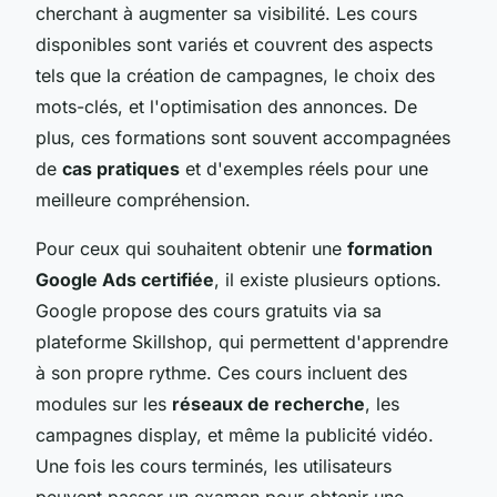
cherchant à augmenter sa visibilité. Les cours
disponibles sont variés et couvrent des aspects
tels que la création de campagnes, le choix des
mots-clés, et l'optimisation des annonces. De
plus, ces formations sont souvent accompagnées
de
cas pratiques
et d'exemples réels pour une
meilleure compréhension.
Pour ceux qui souhaitent obtenir une
formation
Google Ads certifiée
, il existe plusieurs options.
Google propose des cours gratuits via sa
plateforme Skillshop, qui permettent d'apprendre
à son propre rythme. Ces cours incluent des
modules sur les
réseaux de recherche
, les
campagnes display, et même la publicité vidéo.
Une fois les cours terminés, les utilisateurs
peuvent passer un examen pour obtenir une