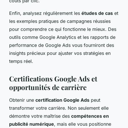
coûts par clic.
Enfin, analysez régulièrement les
études de cas
et
les exemples pratiques de campagnes réussies
pour comprendre ce qui fonctionne le mieux. Des
outils comme Google Analytics et les rapports de
performance de Google Ads vous fourniront des
insights précieux pour ajuster vos stratégies en
temps réel.
Certifications Google Ads et
opportunités de carrière
Obtenir une
certification Google Ads
peut
transformer votre carrière. Non seulement elle
démontre votre maîtrise des
compétences en
publicité numérique
, mais elle vous positionne