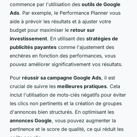
commence par l'utilisation des
outils de Google
Ads
. Par exemple, le Performance Planner vous
aide à prévoir les résultats et à ajuster votre
budget pour maximiser le
retour sur
investissement
. En utilisant des
stratégies de
publicités payantes
comme l'ajustement des
enchères en fonction des performances, vous
pouvez améliorer significativement vos résultats.
Pour
réussir sa campagne Google Ads
, il est
crucial de suivre les
meilleures pratiques
. Cela
inclut l'utilisation de mots-clés négatifs pour éviter
les clics non pertinents et la création de groupes
d'annonces bien structurés. En optimisant les
annonces Google
, vous pouvez augmenter la
pertinence et le score de qualité, ce qui réduit les