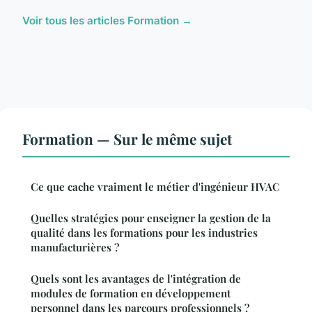
Voir tous les articles Formation →
Formation — Sur le même sujet
Ce que cache vraiment le métier d'ingénieur HVAC
Quelles stratégies pour enseigner la gestion de la
qualité dans les formations pour les industries
manufacturières ?
Quels sont les avantages de l'intégration de
modules de formation en développement
personnel dans les parcours professionnels ?