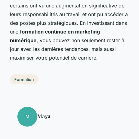
certains ont vu une augmentation significative de
leurs responsabilités au travail et ont pu accéder à
des postes plus stratégiques. En investissant dans
une
formation continue en marketing
numérique
, vous pouvez non seulement rester à
jour avec les dernières tendances, mais aussi
maximiser votre potentiel de carrière.
Formation
Maya
M