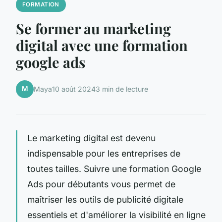
FORMATION
Se former au marketing
digital avec une formation
google ads
M
Maya
10 août 2024
3 min de lecture
Le marketing digital est devenu
indispensable pour les entreprises de
toutes tailles. Suivre une formation Google
Ads pour débutants vous permet de
maîtriser les outils de publicité digitale
essentiels et d'améliorer la visibilité en ligne