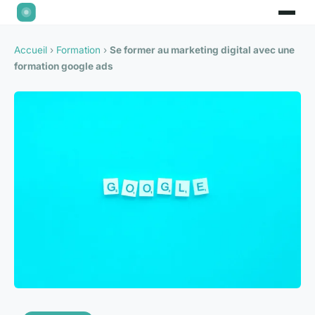
Accueil
›
Formation
›
Se former au marketing digital avec une
formation google ads