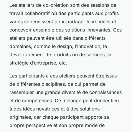
Les ateliers de co-création sont des sessions de
travail collaboratif où des participants aux profils
variés se réunissent pour partager leurs idées et
concevoir ensemble des solutions innovantes. Ces
ateliers peuvent être utilisés dans différents
domaines, comme le design, l’innovation, le
développement de produits ou de services, la
stratégie d’entreprise, etc.
Les participants à ces ateliers peuvent être issus
de différentes disciplines, ce qui permet de
rassembler une grande diversité de connaissances
et de compétences. Ce mélange peut donner lieu
à des idées novatrices et à des solutions
originales, car chaque participant apporte sa
propre perspective et son propre mode de