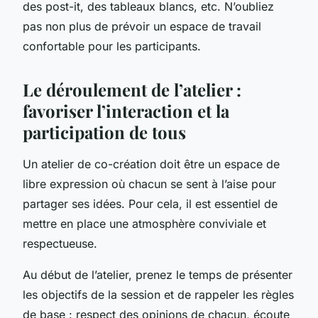
des post-it, des tableaux blancs, etc. N’oubliez
pas non plus de prévoir un espace de travail
confortable pour les participants.
Le déroulement de l’atelier :
favoriser l’interaction et la
participation de tous
Un atelier de co-création doit être un espace de
libre expression où chacun se sent à l’aise pour
partager ses idées. Pour cela, il est essentiel de
mettre en place une atmosphère conviviale et
respectueuse.
Au début de l’atelier, prenez le temps de présenter
les objectifs de la session et de rappeler les règles
de base : respect des opinions de chacun, écoute