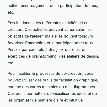
active, encouragement de la participation de tous,
etc.
Ensuite, lancez les différentes activités de co-
création. Ces activités peuvent varier selon les
objectifs de l’atelier, mais elles doivent toujours
favoriser l’interaction et la participation de tous.
Pensez par exemple à des jeux de rôles, des
exercices de brainstorming, des ateliers de dessin,
etc.
Pour faciliter le processus de co-création, vous
pouvez utiliser des outils de facilitation graphique,
comme des cartes mentales ou des diagrammes.
Ces outils permettent de visualiser les idées et de
les organiser de manière claire et intuitive.