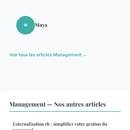
Maya
M
Voir tous les articles Management →
Management — Nos autres articles
Externalisation rh : simplifiez votre gestion du
personnel