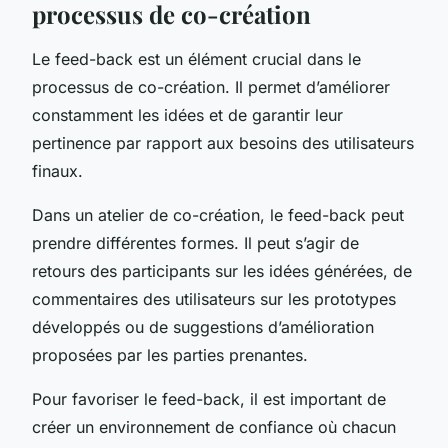
processus de co-création
Le feed-back est un élément crucial dans le
processus de co-création. Il permet d’améliorer
constamment les idées et de garantir leur
pertinence par rapport aux besoins des utilisateurs
finaux.
Dans un atelier de co-création, le feed-back peut
prendre différentes formes. Il peut s’agir de
retours des participants sur les idées générées, de
commentaires des utilisateurs sur les prototypes
développés ou de suggestions d’amélioration
proposées par les parties prenantes.
Pour favoriser le feed-back, il est important de
créer un environnement de confiance où chacun