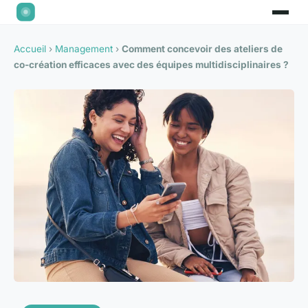
Accueil
›
Management
›
Comment concevoir des ateliers de
co-création efficaces avec des équipes multidisciplinaires ?