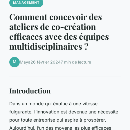
MANAGEMENT
Comment concevoir des
ateliers de co-création
efficaces avec des équipes
multidisciplinaires ?
M
Maya
26 février 2024
7 min de lecture
Introduction
Dans un monde qui évolue à une vitesse
fulgurante, l’innovation est devenue une nécessité
pour toute entreprise qui aspire à prospérer.
Aujourd’hui, l’un des moyens les plus efficaces