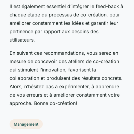
Il est également essentiel d’intégrer le feed-back à
chaque étape du processus de co-création, pour
améliorer constamment les idées et garantir leur
pertinence par rapport aux besoins des
utilisateurs.
En suivant ces recommandations, vous serez en
mesure de concevoir des ateliers de co-création
qui stimulent l’innovation, favorisent la
collaboration et produisent des résultats concrets.
Alors, n’hésitez pas à expérimenter, à apprendre
de vos erreurs et à améliorer constamment votre
approche. Bonne co-création!
Management