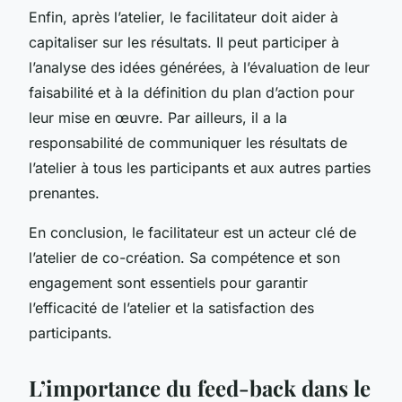
Enfin, après l’atelier, le facilitateur doit aider à
capitaliser sur les résultats. Il peut participer à
l’analyse des idées générées, à l’évaluation de leur
faisabilité et à la définition du plan d’action pour
leur mise en œuvre. Par ailleurs, il a la
responsabilité de communiquer les résultats de
l’atelier à tous les participants et aux autres parties
prenantes.
En conclusion, le facilitateur est un acteur clé de
l’atelier de co-création. Sa compétence et son
engagement sont essentiels pour garantir
l’efficacité de l’atelier et la satisfaction des
participants.
L’importance du feed-back dans le