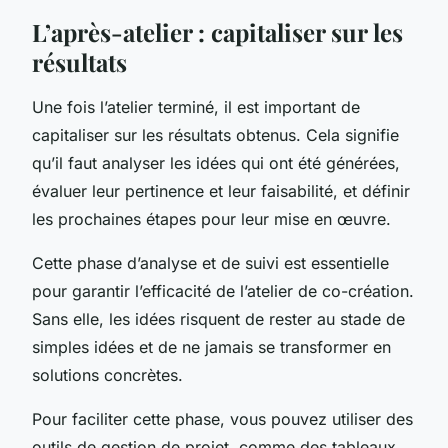
L’après-atelier : capitaliser sur les
résultats
Une fois l’atelier terminé, il est important de
capitaliser sur les résultats obtenus. Cela signifie
qu’il faut analyser les idées qui ont été générées,
évaluer leur pertinence et leur faisabilité, et définir
les prochaines étapes pour leur mise en œuvre.
Cette phase d’analyse et de suivi est essentielle
pour garantir l’efficacité de l’atelier de co-création.
Sans elle, les idées risquent de rester au stade de
simples idées et de ne jamais se transformer en
solutions concrètes.
Pour faciliter cette phase, vous pouvez utiliser des
outils de gestion de projet, comme des tableaux