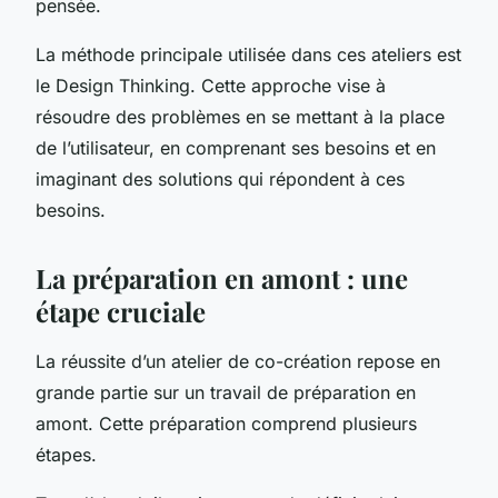
pensée.
La méthode principale utilisée dans ces ateliers est
le Design Thinking. Cette approche vise à
résoudre des problèmes en se mettant à la place
de l’utilisateur, en comprenant ses besoins et en
imaginant des solutions qui répondent à ces
besoins.
La préparation en amont : une
étape cruciale
La réussite d’un atelier de co-création repose en
grande partie sur un travail de préparation en
amont. Cette préparation comprend plusieurs
étapes.