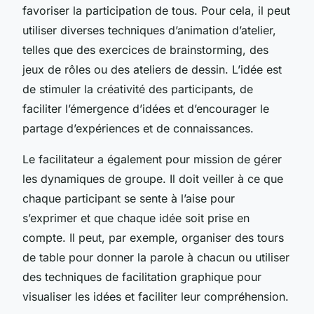
favoriser la participation de tous. Pour cela, il peut
utiliser diverses techniques d’animation d’atelier,
telles que des exercices de brainstorming, des
jeux de rôles ou des ateliers de dessin. L’idée est
de stimuler la créativité des participants, de
faciliter l’émergence d’idées et d’encourager le
partage d’expériences et de connaissances.
Le facilitateur a également pour mission de gérer
les dynamiques de groupe. Il doit veiller à ce que
chaque participant se sente à l’aise pour
s’exprimer et que chaque idée soit prise en
compte. Il peut, par exemple, organiser des tours
de table pour donner la parole à chacun ou utiliser
des techniques de facilitation graphique pour
visualiser les idées et faciliter leur compréhension.