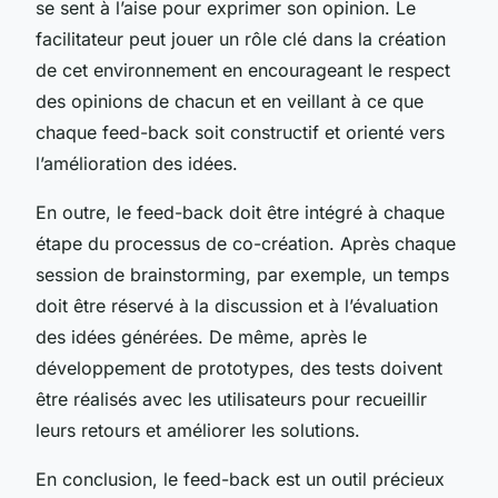
se sent à l’aise pour exprimer son opinion. Le
facilitateur peut jouer un rôle clé dans la création
de cet environnement en encourageant le respect
des opinions de chacun et en veillant à ce que
chaque feed-back soit constructif et orienté vers
l’amélioration des idées.
En outre, le feed-back doit être intégré à chaque
étape du processus de co-création. Après chaque
session de brainstorming, par exemple, un temps
doit être réservé à la discussion et à l’évaluation
des idées générées. De même, après le
développement de prototypes, des tests doivent
être réalisés avec les utilisateurs pour recueillir
leurs retours et améliorer les solutions.
En conclusion, le feed-back est un outil précieux