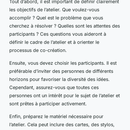
Tout d’abord, il est important de définir clairement
les objectifs de l’atelier. Que voulez-vous
accomplir ? Quel est le problème que vous
cherchez à résolver ? Quelles sont les attentes des
participants ? Ces questions vous aideront à
définir le cadre de l’atelier et à orienter le
processus de co-création.
Ensuite, vous devez choisir les participants. Il est
préférable d’inviter des personnes de différents
horizons pour favoriser la diversité des idées.
Cependant, assurez-vous que toutes ces
personnes ont un intérêt pour le sujet de l’atelier et
sont prêtes à participer activement.
Enfin, préparez le matériel nécessaire pour
l’atelier. Cela peut inclure des cartes, des stylos,