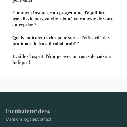
Comment instaurer un programme d'équilibre
travail-vie personnelle adapté au contexte de votre
entreprise ?
Quels indicateurs clés pour suivre l'efficacité des
pratiques de travail collaboratif ?
Éveillez l'esprit d'équipe avec un cours de cuisine
ludique !
Incubateuridees
Mentions légales
Contact