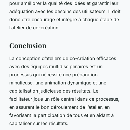
pour améliorer la qualité des idées et garantir leur
adéquation avec les besoins des utilisateurs. Il doit
donc être encouragé et intégré à chaque étape de
l’atelier de co-création.
Conclusion
La conception d’ateliers de co-création efficaces
avec des équipes multidisciplinaires est un
processus qui nécessite une préparation
minutieuse, une animation dynamique et une
capitalisation judicieuse des résultats. Le
facilitateur joue un rôle central dans ce processus,
en assurant le bon déroulement de l’atelier, en
favorisant la participation de tous et en aidant à
capitaliser sur les résultats.