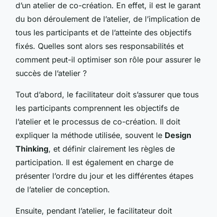
d’un atelier de co-création. En effet, il est le garant
du bon déroulement de l’atelier, de l’implication de
tous les participants et de l’atteinte des objectifs
fixés. Quelles sont alors ses responsabilités et
comment peut-il optimiser son rôle pour assurer le
succès de l’atelier ?
Tout d’abord, le facilitateur doit s’assurer que tous
les participants comprennent les objectifs de
l’atelier et le processus de co-création. Il doit
expliquer la méthode utilisée, souvent le
Design
Thinking
, et définir clairement les règles de
participation. Il est également en charge de
présenter l’ordre du jour et les différentes étapes
de l’atelier de conception.
Ensuite, pendant l’atelier, le facilitateur doit