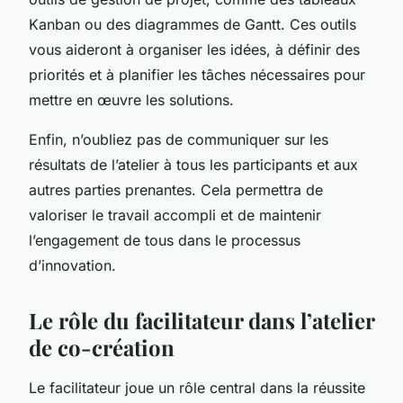
Kanban ou des diagrammes de Gantt. Ces outils
vous aideront à organiser les idées, à définir des
priorités et à planifier les tâches nécessaires pour
mettre en œuvre les solutions.
Enfin, n’oubliez pas de communiquer sur les
résultats de l’atelier à tous les participants et aux
autres parties prenantes. Cela permettra de
valoriser le travail accompli et de maintenir
l’engagement de tous dans le processus
d’innovation.
Le rôle du facilitateur dans l’atelier
de co-création
Le facilitateur joue un rôle central dans la réussite