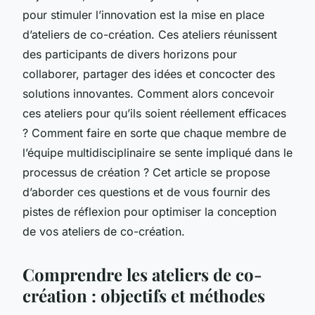
pour stimuler l’innovation est la mise en place
d’ateliers de co-création. Ces ateliers réunissent
des participants de divers horizons pour
collaborer, partager des idées et concocter des
solutions innovantes. Comment alors concevoir
ces ateliers pour qu’ils soient réellement efficaces
? Comment faire en sorte que chaque membre de
l’équipe multidisciplinaire se sente impliqué dans le
processus de création ? Cet article se propose
d’aborder ces questions et de vous fournir des
pistes de réflexion pour optimiser la conception
de vos ateliers de co-création.
Comprendre les ateliers de co-
création : objectifs et méthodes