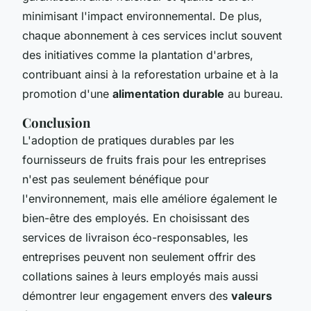
minimisant l'impact environnemental. De plus,
chaque abonnement à ces services inclut souvent
des initiatives comme la plantation d'arbres,
contribuant ainsi à la reforestation urbaine et à la
promotion d'une
alimentation durable
au bureau.
Conclusion
L'adoption de pratiques durables par les
fournisseurs de fruits frais pour les entreprises
n'est pas seulement bénéfique pour
l'environnement, mais elle améliore également le
bien-être des employés. En choisissant des
services de livraison éco-responsables, les
entreprises peuvent non seulement offrir des
collations saines à leurs employés mais aussi
démontrer leur engagement envers des
valeurs