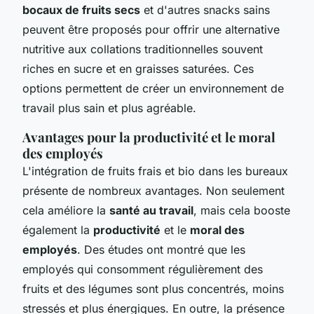
bocaux de fruits secs
et d'autres snacks sains
peuvent être proposés pour offrir une alternative
nutritive aux collations traditionnelles souvent
riches en sucre et en graisses saturées. Ces
options permettent de créer un environnement de
travail plus sain et plus agréable.
Avantages pour la productivité et le moral
des employés
L'intégration de fruits frais et bio dans les bureaux
présente de nombreux avantages. Non seulement
cela améliore la
santé au travail
, mais cela booste
également la
productivité
et le
moral des
employés
. Des études ont montré que les
employés qui consomment régulièrement des
fruits et des légumes sont plus concentrés, moins
stressés et plus énergiques. En outre, la présence