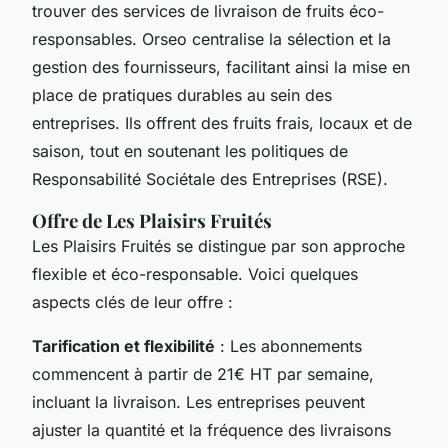
trouver des services de livraison de fruits éco-
responsables. Orseo centralise la sélection et la
gestion des fournisseurs, facilitant ainsi la mise en
place de pratiques durables au sein des
entreprises. Ils offrent des fruits frais, locaux et de
saison, tout en soutenant les politiques de
Responsabilité Sociétale des Entreprises (RSE).
Offre de Les Plaisirs Fruités
Les Plaisirs Fruités se distingue par son approche
flexible et éco-responsable. Voici quelques
aspects clés de leur offre :
Tarification et flexibilité
: Les abonnements
commencent à partir de 21€ HT par semaine,
incluant la livraison. Les entreprises peuvent
ajuster la quantité et la fréquence des livraisons