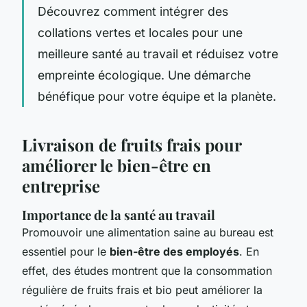
Découvrez comment intégrer des
collations vertes et locales pour une
meilleure santé au travail et réduisez votre
empreinte écologique. Une démarche
bénéfique pour votre équipe et la planète.
Livraison de fruits frais pour
améliorer le bien-être en
entreprise
Importance de la santé au travail
Promouvoir une alimentation saine au bureau est
essentiel pour le
bien-être des employés
. En
effet, des études montrent que la consommation
régulière de fruits frais et bio peut améliorer la