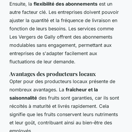
Ensuite, la
flexibilité des abonnements
est un
autre facteur clé. Les entreprises doivent pouvoir
ajuster la quantité et la fréquence de livraison en
fonction de leurs besoins. Les services comme
Les Vergers de Gally offrent des abonnements
modulables sans engagement, permettant aux
entreprises de s'adapter facilement aux
fluctuations de leur demande.
Avantages des producteurs locaux
Opter pour des producteurs locaux présente de
nombreux avantages. La
fraîcheur et la
saisonnalité
des fruits sont garanties, car ils sont
récoltés à maturité et livrés rapidement. Cela
signifie que les fruits conservent leurs nutriments
et leur goût, contribuant ainsi au bien-être des
employés.