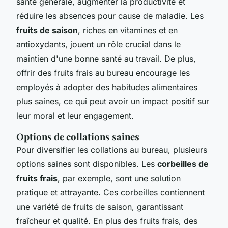
santé générale, augmenter la productivité et
réduire les absences pour cause de maladie. Les
fruits de saison
, riches en vitamines et en
antioxydants, jouent un rôle crucial dans le
maintien d'une bonne santé au travail. De plus,
offrir des fruits frais au bureau encourage les
employés à adopter des habitudes alimentaires
plus saines, ce qui peut avoir un impact positif sur
leur moral et leur engagement.
Options de collations saines
Pour diversifier les collations au bureau, plusieurs
options saines sont disponibles. Les
corbeilles de
fruits frais
, par exemple, sont une solution
pratique et attrayante. Ces corbeilles contiennent
une variété de fruits de saison, garantissant
fraîcheur et qualité. En plus des fruits frais, des