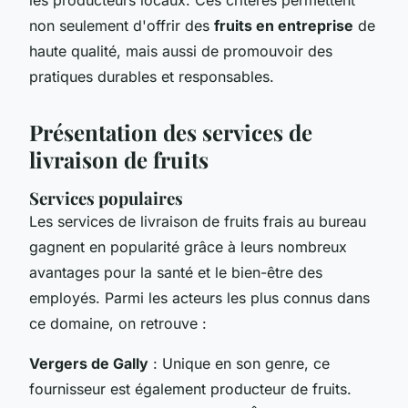
non seulement d'offrir des
fruits en entreprise
de
haute qualité, mais aussi de promouvoir des
pratiques durables et responsables.
Présentation des services de
livraison de fruits
Services populaires
Les services de livraison de fruits frais au bureau
gagnent en popularité grâce à leurs nombreux
avantages pour la santé et le bien-être des
employés. Parmi les acteurs les plus connus dans
ce domaine, on retrouve :
Vergers de Gally
: Unique en son genre, ce
fournisseur est également producteur de fruits.