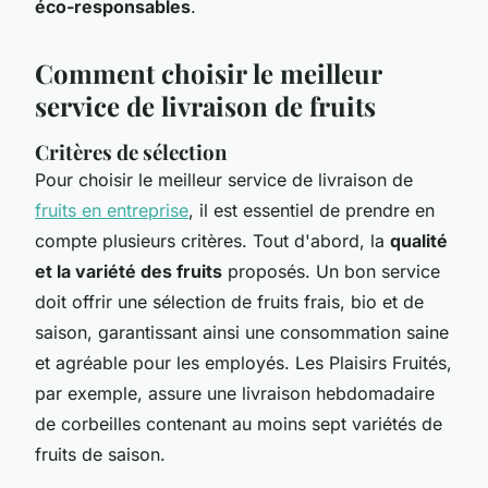
éco-responsables
.
Comment choisir le meilleur
service de livraison de fruits
Critères de sélection
Pour choisir le meilleur service de livraison de
fruits en entreprise
, il est essentiel de prendre en
compte plusieurs critères. Tout d'abord, la
qualité
et la variété des fruits
proposés. Un bon service
doit offrir une sélection de fruits frais, bio et de
saison, garantissant ainsi une consommation saine
et agréable pour les employés. Les Plaisirs Fruités,
par exemple, assure une livraison hebdomadaire
de corbeilles contenant au moins sept variétés de
fruits de saison.