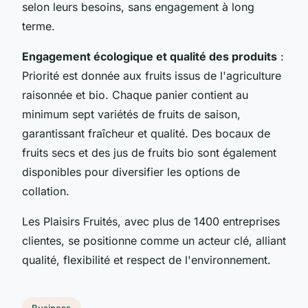
selon leurs besoins, sans engagement à long
terme.
Engagement écologique et qualité des produits
:
Priorité est donnée aux fruits issus de l'agriculture
raisonnée et bio. Chaque panier contient au
minimum sept variétés de fruits de saison,
garantissant fraîcheur et qualité. Des bocaux de
fruits secs et des jus de fruits bio sont également
disponibles pour diversifier les options de
collation.
Les Plaisirs Fruités, avec plus de 1400 entreprises
clientes, se positionne comme un acteur clé, alliant
qualité, flexibilité et respect de l'environnement.
Business