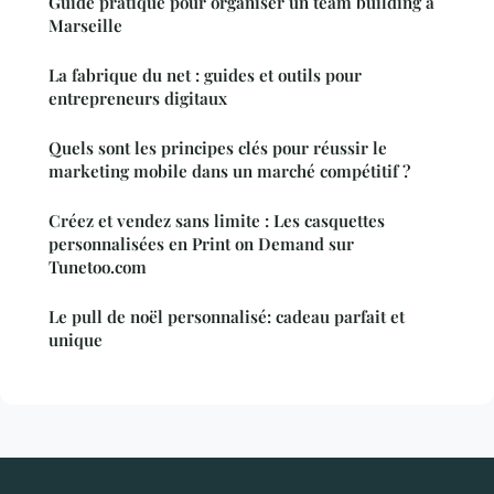
Guide pratique pour organiser un team building à
Marseille
La fabrique du net : guides et outils pour
entrepreneurs digitaux
Quels sont les principes clés pour réussir le
marketing mobile dans un marché compétitif ?
Créez et vendez sans limite : Les casquettes
personnalisées en Print on Demand sur
Tunetoo.com
Le pull de noël personnalisé: cadeau parfait et
unique