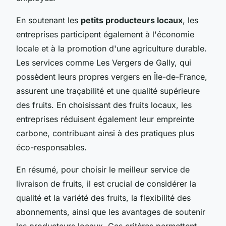
En soutenant les
petits producteurs locaux
, les
entreprises participent également à l'économie
locale et à la promotion d'une agriculture durable.
Les services comme Les Vergers de Gally, qui
possèdent leurs propres vergers en Île-de-France,
assurent une traçabilité et une qualité supérieure
des fruits. En choisissant des fruits locaux, les
entreprises réduisent également leur empreinte
carbone, contribuant ainsi à des pratiques plus
éco-responsables.
En résumé, pour choisir le meilleur service de
livraison de fruits, il est crucial de considérer la
qualité et la variété des fruits, la flexibilité des
abonnements, ainsi que les avantages de soutenir
les producteurs locaux. Ces critères permettent