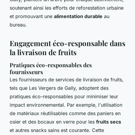
soutenant ainsi les efforts de reforestation urbaine
et promouvant une
alimentation durable
au
bureau.
Engagement éco-responsable dans
la livraison de fruits
Pratiques éco-responsables des
fournisseurs
Les fournisseurs de services de livraison de fruits,
tels que Les Vergers de Gally, adoptent des
pratiques éco-responsables pour minimiser leur
impact environnemental. Par exemple, l'utilisation
de matériaux réutilisables comme des paniers en
osier et des bocaux en verre pour les
fruits secs
et autres snacks sains est courante. Cette