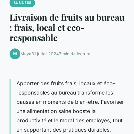
BUSINESS
Livraison de fruits au bureau
: frais, local et eco-
responsable
M
Maya
31 juillet 2024
7 min de lecture
Apporter des fruits frais, locaux et éco-
responsables au bureau transforme les
pauses en moments de bien-être. Favoriser
une alimentation saine booste la
productivité et le moral des employés, tout
en supportant des pratiques durables.