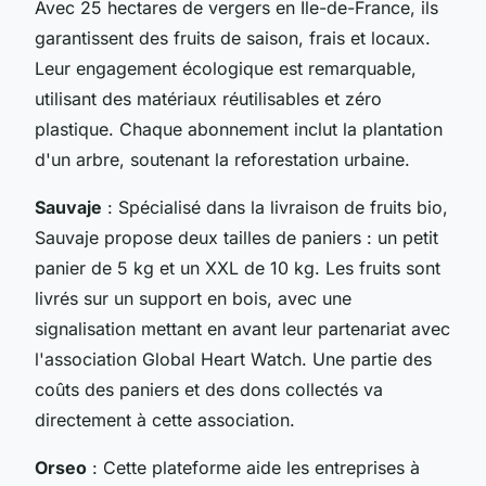
Avec 25 hectares de vergers en Île-de-France, ils
garantissent des fruits de saison, frais et locaux.
Leur engagement écologique est remarquable,
utilisant des matériaux réutilisables et zéro
plastique. Chaque abonnement inclut la plantation
d'un arbre, soutenant la reforestation urbaine.
Sauvaje
: Spécialisé dans la livraison de fruits bio,
Sauvaje propose deux tailles de paniers : un petit
panier de 5 kg et un XXL de 10 kg. Les fruits sont
livrés sur un support en bois, avec une
signalisation mettant en avant leur partenariat avec
l'association Global Heart Watch. Une partie des
coûts des paniers et des dons collectés va
directement à cette association.
Orseo
: Cette plateforme aide les entreprises à