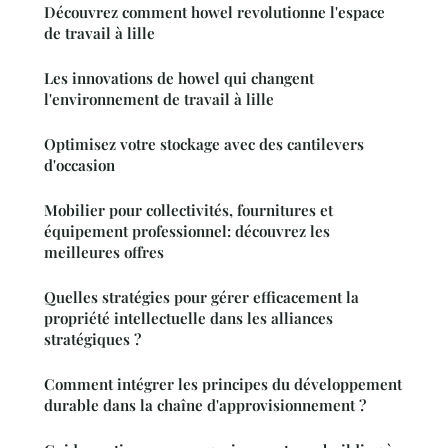
Découvrez comment howel revolutionne l'espace
de travail à lille
Les innovations de howel qui changent
l'environnement de travail à lille
Optimisez votre stockage avec des cantilevers
d'occasion
Mobilier pour collectivités, fournitures et
équipement professionnel: découvrez les
meilleures offres
Quelles stratégies pour gérer efficacement la
propriété intellectuelle dans les alliances
stratégiques ?
Comment intégrer les principes du développement
durable dans la chaîne d'approvisionnement ?