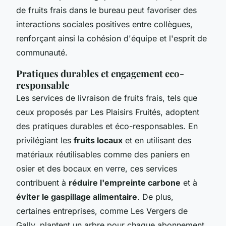
de fruits frais dans le bureau peut favoriser des
interactions sociales positives entre collègues,
renforçant ainsi la cohésion d'équipe et l'esprit de
communauté.
Pratiques durables et engagement eco-
responsable
Les services de livraison de fruits frais, tels que
ceux proposés par Les Plaisirs Fruités, adoptent
des pratiques durables et éco-responsables. En
privilégiant les
fruits locaux
et en utilisant des
matériaux réutilisables comme des paniers en
osier et des bocaux en verre, ces services
contribuent à
réduire l'empreinte carbone
et à
éviter le gaspillage alimentaire
. De plus,
certaines entreprises, comme Les Vergers de
Gally, plantent un arbre pour chaque abonnement,