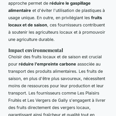
approche permet de
réduire le gaspillage
alimentaire
et d'éviter l'utilisation de plastiques à
usage unique. En outre, en privilégiant les
fruits
locaux et de saison
, ces fournisseurs contribuent
à soutenir les agriculteurs locaux et à promouvoir
une agriculture durable.
Impact environnemental
Choisir des fruits locaux et de saison est crucial
pour
réduire l'empreinte carbone
associée au
transport des produits alimentaires. Les fruits de
saison, en plus d'être plus savoureux, nécessitent
moins de ressources pour leur production et leur
transport. Les fournisseurs comme Les Plaisirs
Fruités et Les Vergers de Gally s'engagent à livrer
des fruits directement des vergers locaux,
garantissant ainsi fraîcheur et qualité tout en