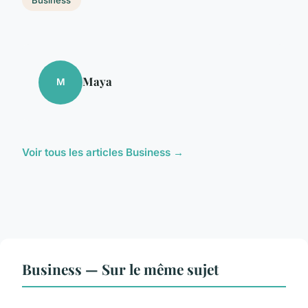
Maya
M
Voir tous les articles Business →
Business — Sur le même sujet