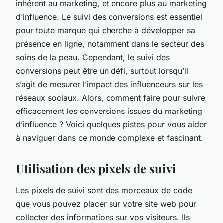
inhérent au marketing, et encore plus au marketing
d’influence. Le suivi des conversions est essentiel
pour toute marque qui cherche à développer sa
présence en ligne, notamment dans le secteur des
soins de la peau. Cependant, le suivi des
conversions peut être un défi, surtout lorsqu’il
s’agit de mesurer l’impact des influenceurs sur les
réseaux sociaux. Alors, comment faire pour suivre
efficacement les conversions issues du marketing
d’influence ? Voici quelques pistes pour vous aider
à naviguer dans ce monde complexe et fascinant.
Utilisation des pixels de suivi
Les pixels de suivi sont des morceaux de code
que vous pouvez placer sur votre site web pour
collecter des informations sur vos visiteurs. Ils