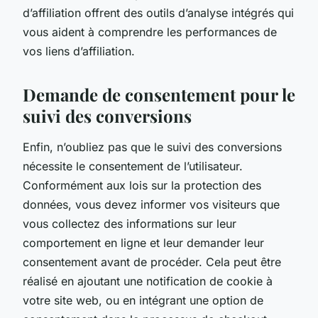
d’affiliation offrent des outils d’analyse intégrés qui
vous aident à comprendre les performances de
vos liens d’affiliation.
Demande de consentement pour le
suivi des conversions
Enfin, n’oubliez pas que le suivi des conversions
nécessite le consentement de l’utilisateur.
Conformément aux lois sur la protection des
données, vous devez informer vos visiteurs que
vous collectez des informations sur leur
comportement en ligne et leur demander leur
consentement avant de procéder. Cela peut être
réalisé en ajoutant une notification de cookie à
votre site web, ou en intégrant une option de