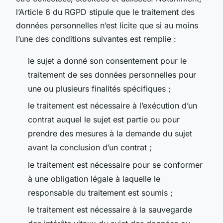
l’Article 6 du RGPD stipule que le traitement des
données personnelles n’est licite que si au moins
l’une des conditions suivantes est remplie :
le sujet a donné son consentement pour le
traitement de ses données personnelles pour
une ou plusieurs finalités spécifiques ;
le traitement est nécessaire à l’exécution d’un
contrat auquel le sujet est partie ou pour
prendre des mesures à la demande du sujet
avant la conclusion d’un contrat ;
le traitement est nécessaire pour se conformer
à une obligation légale à laquelle le
responsable du traitement est soumis ;
le traitement est nécessaire à la sauvegarde