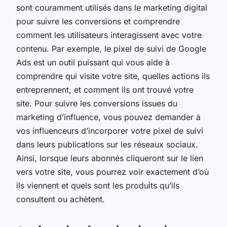
sont couramment utilisés dans le marketing digital
pour suivre les conversions et comprendre
comment les utilisateurs interagissent avec votre
contenu. Par exemple, le pixel de suivi de Google
Ads est un outil puissant qui vous aide à
comprendre qui visite votre site, quelles actions ils
entreprennent, et comment ils ont trouvé votre
site. Pour suivre les conversions issues du
marketing d’influence, vous pouvez demander à
vos influenceurs d’incorporer votre pixel de suivi
dans leurs publications sur les réseaux sociaux.
Ainsi, lorsque leurs abonnés cliqueront sur le lien
vers votre site, vous pourrez voir exactement d’où
ils viennent et quels sont les produits qu’ils
consultent ou achètent.