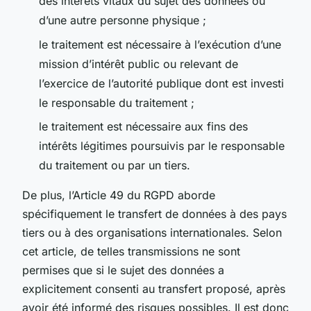
des intérêts vitaux du sujet des données ou
d’une autre personne physique ;
le traitement est nécessaire à l’exécution d’une
mission d’intérêt public ou relevant de
l’exercice de l’autorité publique dont est investi
le responsable du traitement ;
le traitement est nécessaire aux fins des
intérêts légitimes poursuivis par le responsable
du traitement ou par un tiers.
De plus, l’Article 49 du RGPD aborde
spécifiquement le transfert de données à des pays
tiers ou à des organisations internationales. Selon
cet article, de telles transmissions ne sont
permises que si le sujet des données a
explicitement consenti au transfert proposé, après
avoir été informé des risques possibles. Il est donc