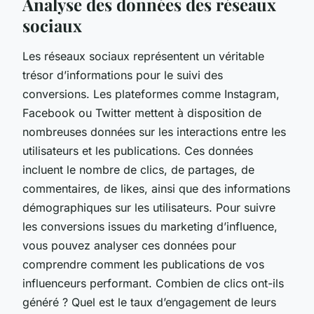
Analyse des données des réseaux
sociaux
Les réseaux sociaux représentent un véritable
trésor d’informations pour le suivi des
conversions. Les plateformes comme Instagram,
Facebook ou Twitter mettent à disposition de
nombreuses données sur les interactions entre les
utilisateurs et les publications. Ces données
incluent le nombre de clics, de partages, de
commentaires, de likes, ainsi que des informations
démographiques sur les utilisateurs. Pour suivre
les conversions issues du marketing d’influence,
vous pouvez analyser ces données pour
comprendre comment les publications de vos
influenceurs performant. Combien de clics ont-ils
généré ? Quel est le taux d’engagement de leurs