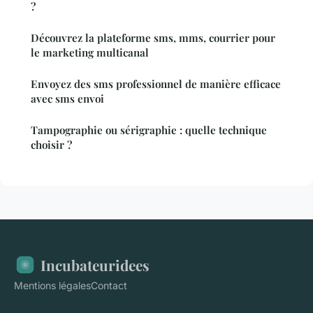
?
Découvrez la plateforme sms, mms, courrier pour
le marketing multicanal
Envoyez des sms professionnel de manière efficace
avec sms envoi
Tampographie ou sérigraphie : quelle technique
choisir ?
Incubateuridees
Mentions légales
Contact