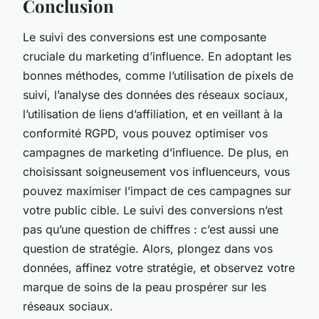
Conclusion
Le suivi des conversions est une composante
cruciale du marketing d’influence. En adoptant les
bonnes méthodes, comme l’utilisation de pixels de
suivi, l’analyse des données des réseaux sociaux,
l’utilisation de liens d’affiliation, et en veillant à la
conformité RGPD, vous pouvez optimiser vos
campagnes de marketing d’influence. De plus, en
choisissant soigneusement vos influenceurs, vous
pouvez maximiser l’impact de ces campagnes sur
votre public cible. Le suivi des conversions n’est
pas qu’une question de chiffres : c’est aussi une
question de stratégie. Alors, plongez dans vos
données, affinez votre stratégie, et observez votre
marque de soins de la peau prospérer sur les
réseaux sociaux.