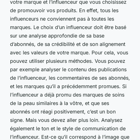
votre marque et l’influenceur que vous choisissez
de promouvoir vos produits. En effet, tous les
influenceurs ne conviennent pas à toutes les
marques. Le choix d’un influenceur doit être basé
sur une analyse approfondie de sa base
d’abonnés, de sa crédibilité et de son alignement
avec les valeurs de votre marque. Pour cela, vous
pouvez utiliser plusieurs méthodes. Vous pouvez
par exemple analyser le contenu des publications
de l’influenceur, les commentaires de ses abonnés,
et les marques qu’il a précédemment promues. Si
l’influenceur a déjà promu des marques de soins
de la peau similaires à la vôtre, et que ses
abonnés ont réagi positivement, c’est un bon
signe. Mais vous devez aller plus loin. Analysez
également le ton et le style de communication de
l’influenceur. Est-ce qu’il correspond à l’image que