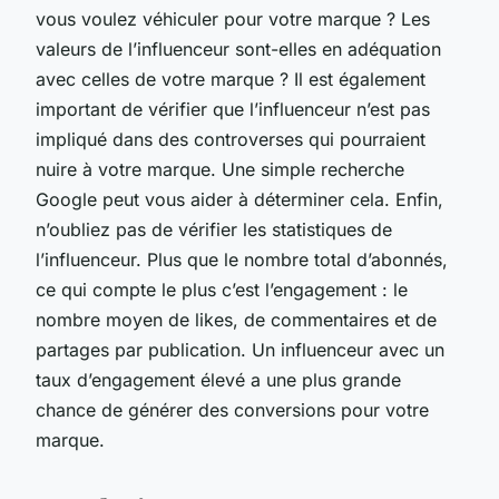
vous voulez véhiculer pour votre marque ? Les
valeurs de l’influenceur sont-elles en adéquation
avec celles de votre marque ? Il est également
important de vérifier que l’influenceur n’est pas
impliqué dans des controverses qui pourraient
nuire à votre marque. Une simple recherche
Google peut vous aider à déterminer cela. Enfin,
n’oubliez pas de vérifier les statistiques de
l’influenceur. Plus que le nombre total d’abonnés,
ce qui compte le plus c’est l’engagement : le
nombre moyen de likes, de commentaires et de
partages par publication. Un influenceur avec un
taux d’engagement élevé a une plus grande
chance de générer des conversions pour votre
marque.