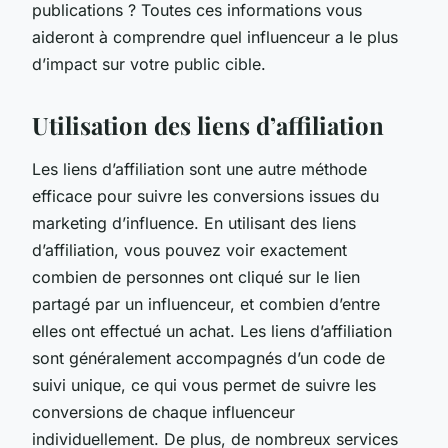
publications ? Toutes ces informations vous
aideront à comprendre quel influenceur a le plus
d’impact sur votre public cible.
Utilisation des liens d’affiliation
Les liens d’affiliation sont une autre méthode
efficace pour suivre les conversions issues du
marketing d’influence. En utilisant des liens
d’affiliation, vous pouvez voir exactement
combien de personnes ont cliqué sur le lien
partagé par un influenceur, et combien d’entre
elles ont effectué un achat. Les liens d’affiliation
sont généralement accompagnés d’un code de
suivi unique, ce qui vous permet de suivre les
conversions de chaque influenceur
individuellement. De plus, de nombreux services