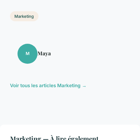
Marketing
Maya
M
Voir tous les articles Marketing →
Marketing — À lire également