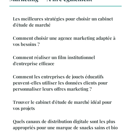
Les meilleures stratégies pour choisir un cabinet
d'étude de marché
Comment choisir une agence marketing adaptée à
vos besoins ?
Comment réaliser un film institutionnel
d'entreprise efficace
Comment les entreprises de jouets éducatifs
peuvent-elles utiliser les données clients pour
personnaliser leurs offres marketing ?
Trouver le cabinet d'étude de marché idéal pour
vos projets
Quels canaux de distribution digitale sont les plus
appropriés pour une marque de snacks sains et bio