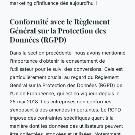
marketing d’influence dès aujourd’hui !
Conformité avec le Règlement
Général sur la Protection des
Données (RGPD)
Dans la section précédente, nous avons mentionné
l’importance d’obtenir le consentement de
l’utilisateur pour le suivi des conversions. Cela est
particulièrement crucial au regard du Règlement
Général sur la Protection des Données (RGPD) de
l’Union Européenne, qui est en vigueur depuis le
25 mai 2018. Les entreprises non conformes
s’exposent à des amendes importantes. Le RGPD
impose des contraintes spécifiques quant à la
manière dont les données des utilisateurs peuvent
être collectées, stockées et utilisées. Notamment,