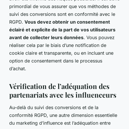
primordial de vous assurer que vos méthodes de
suivi des conversions sont en conformité avec le
RGPD.
Vous devez obtenir un consentement
éclairé et explicite de la part de vos utilisateurs
avant de collecter leurs données
. Vous pouvez
réaliser cela par le biais d’une notification de
cookie claire et transparente, ou en incluant une
option de consentement dans le processus
d’achat.
Vérification de l’adéquation des
partenariats avec les influenceurs
Au-delà du suivi des conversions et de la
conformité RGPD, une autre dimension essentielle
du marketing d’influence est l’adéquation entre