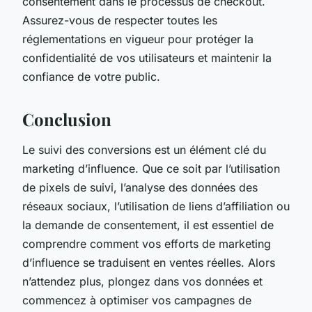
consentement dans le processus de checkout.
Assurez-vous de respecter toutes les
réglementations en vigueur pour protéger la
confidentialité de vos utilisateurs et maintenir la
confiance de votre public.
Conclusion
Le suivi des conversions est un élément clé du
marketing d’influence. Que ce soit par l’utilisation
de pixels de suivi, l’analyse des données des
réseaux sociaux, l’utilisation de liens d’affiliation ou
la demande de consentement, il est essentiel de
comprendre comment vos efforts de marketing
d’influence se traduisent en ventes réelles. Alors
n’attendez plus, plongez dans vos données et
commencez à optimiser vos campagnes de