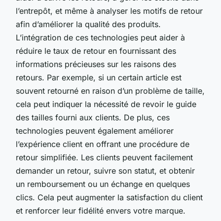
l’entrepôt, et même à analyser les motifs de retour
afin d’améliorer la qualité des produits.
L’intégration de ces technologies peut aider à
réduire le taux de retour en fournissant des
informations précieuses sur les raisons des
retours. Par exemple, si un certain article est
souvent retourné en raison d’un problème de taille,
cela peut indiquer la nécessité de revoir le guide
des tailles fourni aux clients. De plus, ces
technologies peuvent également améliorer
l’expérience client en offrant une procédure de
retour simplifiée. Les clients peuvent facilement
demander un retour, suivre son statut, et obtenir
un remboursement ou un échange en quelques
clics. Cela peut augmenter la satisfaction du client
et renforcer leur fidélité envers votre marque.