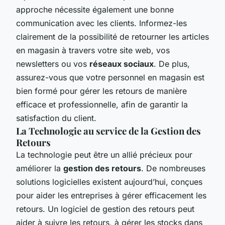
approche nécessite également une bonne
communication avec les clients. Informez-les
clairement de la possibilité de retourner les articles
en magasin à travers votre site web, vos
newsletters ou vos
réseaux sociaux
. De plus,
assurez-vous que votre personnel en magasin est
bien formé pour gérer les retours de manière
efficace et professionnelle, afin de garantir la
satisfaction du client.
La Technologie au service de la Gestion des
Retours
La technologie peut être un allié précieux pour
améliorer la
gestion des retours
. De nombreuses
solutions logicielles existent aujourd’hui, conçues
pour aider les entreprises à gérer efficacement les
retours. Un logiciel de gestion des retours peut
aider à suivre les retours, à gérer les stocks dans