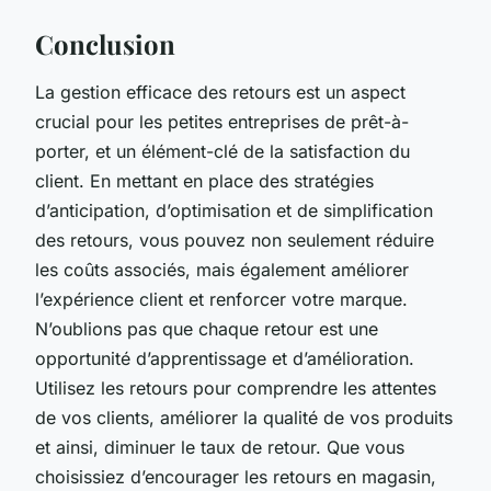
Conclusion
La gestion efficace des retours est un aspect
crucial pour les petites entreprises de prêt-à-
porter, et un élément-clé de la satisfaction du
client. En mettant en place des stratégies
d’anticipation, d’optimisation et de simplification
des retours, vous pouvez non seulement réduire
les coûts associés, mais également améliorer
l’expérience client et renforcer votre marque.
N’oublions pas que chaque retour est une
opportunité d’apprentissage et d’amélioration.
Utilisez les retours pour comprendre les attentes
de vos clients, améliorer la qualité de vos produits
et ainsi, diminuer le taux de retour. Que vous
choisissiez d’encourager les retours en magasin,