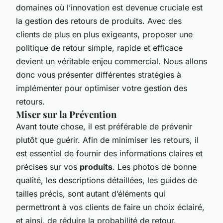
domaines où l’innovation est devenue cruciale est
la gestion des retours de produits. Avec des
clients de plus en plus exigeants, proposer une
politique de retour simple, rapide et efficace
devient un véritable enjeu commercial. Nous allons
donc vous présenter différentes stratégies à
implémenter pour optimiser votre gestion des
retours.
Miser sur la Prévention
Avant toute chose, il est préférable de prévenir
plutôt que guérir. Afin de minimiser les retours, il
est essentiel de fournir des informations claires et
précises sur vos
produits
. Les photos de bonne
qualité, les descriptions détaillées, les guides de
tailles précis, sont autant d’éléments qui
permettront à vos clients de faire un choix éclairé,
et ainsi, de réduire la probabilité de retour.