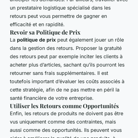
un prestataire logistique spécialisé dans les
retours peut vous permettre de gagner en
efficacité et en rapidité.
Revoir sa Politique de Prix
La
politique de prix
peut également jouer un rôle
dans la gestion des retours. Proposer la gratuité
des retours peut par exemple inciter les clients à
acheter plus d’articles, sachant qu’ils pourront les
retourner sans frais supplémentaires. Il est
toutefois important d’évaluer les coûts associés à
cette stratégie, afin de ne pas mettre en péril la
santé financière de votre entreprise.
Utiliser les Retours comme Opportunités
Enfin, les retours de produits ne doivent pas être
vus uniquement comme des contraintes, mais
aussi comme des opportunités. Ils peuvent vous