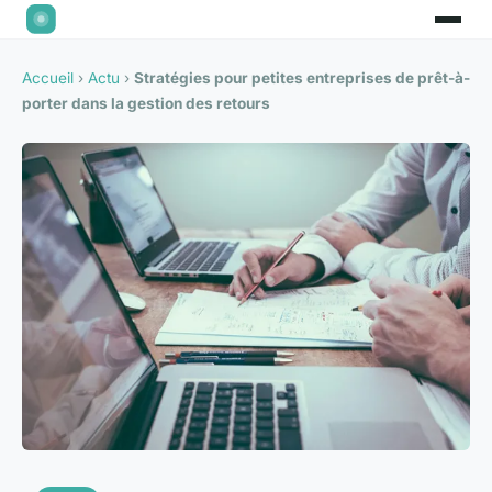
Accueil
›
Actu
›
Stratégies pour petites entreprises de prêt-à-
porter dans la gestion des retours