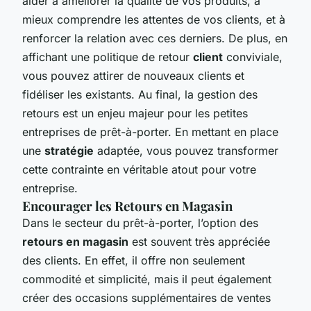
aider à améliorer la qualité de vos produits, à
mieux comprendre les attentes de vos clients, et à
renforcer la relation avec ces derniers. De plus, en
affichant une politique de retour
client
conviviale,
vous pouvez attirer de nouveaux clients et
fidéliser les existants. Au final, la gestion des
retours est un enjeu majeur pour les petites
entreprises de prêt-à-porter. En mettant en place
une
stratégie
adaptée, vous pouvez transformer
cette contrainte en véritable atout pour votre
entreprise.
Encourager les Retours en Magasin
Dans le secteur du prêt-à-porter, l’option des
retours en magasin
est souvent très appréciée
des clients. En effet, il offre non seulement
commodité et simplicité, mais il peut également
créer des occasions supplémentaires de ventes