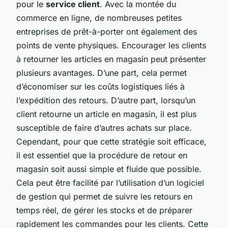
pour le
service client
. Avec la montée du
commerce en ligne, de nombreuses petites
entreprises de prêt-à-porter ont également des
points de vente physiques. Encourager les clients
à retourner les articles en magasin peut présenter
plusieurs avantages. D’une part, cela permet
d’économiser sur les coûts logistiques liés à
l’expédition des retours. D’autre part, lorsqu’un
client retourne un article en magasin, il est plus
susceptible de faire d’autres achats sur place.
Cependant, pour que cette stratégie soit efficace,
il est essentiel que la procédure de retour en
magasin soit aussi simple et fluide que possible.
Cela peut être facilité par l’utilisation d’un logiciel
de gestion qui permet de suivre les retours en
temps réel, de gérer les stocks et de préparer
rapidement les commandes pour les clients. Cette