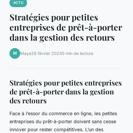
ACTU
Stratégies pour petites
entreprises de prêt-à-porter
dans la gestion des retours
M
Maya
26 février 2024
5 min de lecture
Stratégies pour petites entreprises
de prêt-à-porter dans la gestion
des retours
Face à l’essor du commerce en ligne, les petites
entreprises du prêt-à-porter doivent sans cesse
innover pour rester compétitives. L’un des