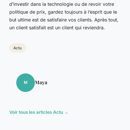
d’investir dans la technologie ou de revoir votre
politique de prix, gardez toujours à l’esprit que le
but ultime est de satisfaire vos clients. Après tout,
un client satisfait est un client qui reviendra.
Actu
Maya
M
Voir tous les articles Actu →