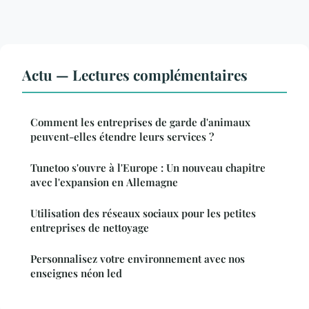
Actu — Lectures complémentaires
Comment les entreprises de garde d'animaux
peuvent-elles étendre leurs services ?
Tunetoo s'ouvre à l'Europe : Un nouveau chapitre
avec l'expansion en Allemagne
Utilisation des réseaux sociaux pour les petites
entreprises de nettoyage
Personnalisez votre environnement avec nos
enseignes néon led