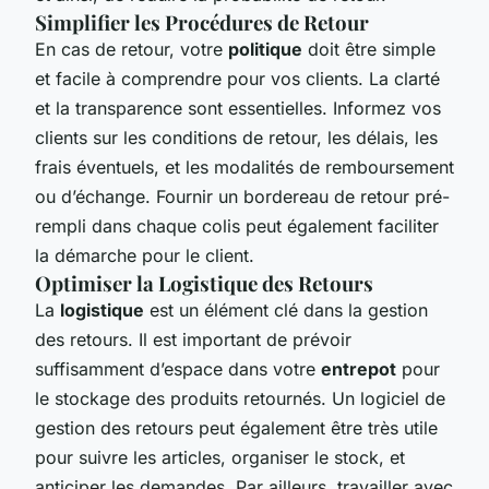
Simplifier les Procédures de Retour
En cas de retour, votre
politique
doit être simple
et facile à comprendre pour vos clients. La clarté
et la transparence sont essentielles. Informez vos
clients sur les conditions de retour, les délais, les
frais éventuels, et les modalités de remboursement
ou d’échange. Fournir un bordereau de retour pré-
rempli dans chaque colis peut également faciliter
la démarche pour le client.
Optimiser la Logistique des Retours
La
logistique
est un élément clé dans la gestion
des retours. Il est important de prévoir
suffisamment d’espace dans votre
entrepot
pour
le stockage des produits retournés. Un logiciel de
gestion des retours peut également être très utile
pour suivre les articles, organiser le stock, et
anticiper les demandes. Par ailleurs, travailler avec