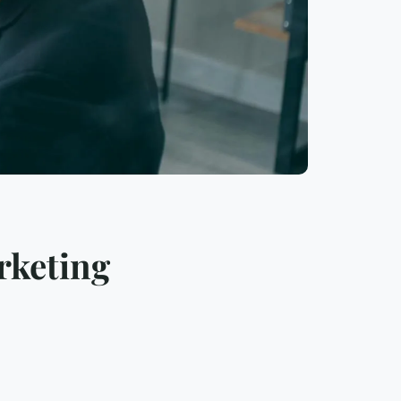
rketing