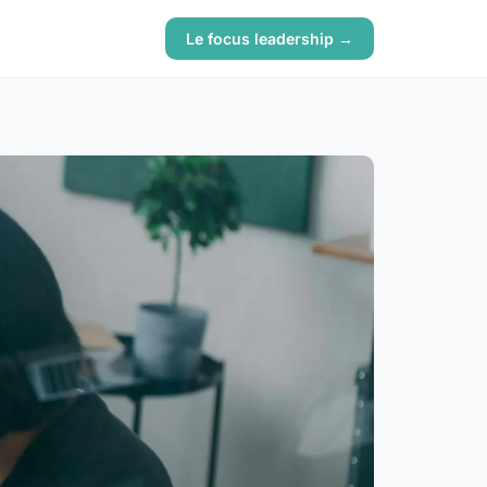
Le focus leadership →