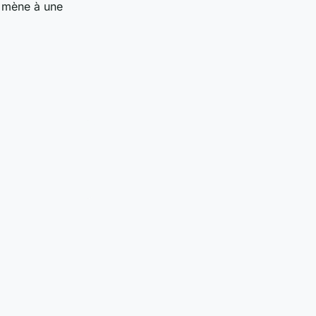
mène à une