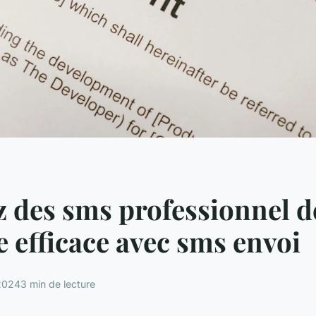
 des sms professionnel d
 efficace avec sms envoi
2024
3 min de lecture