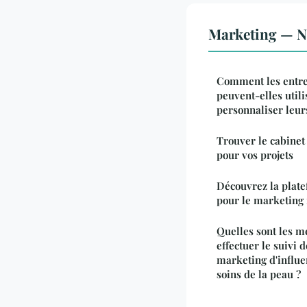
Marketing — No
Comment les entrep
peuvent-elles utili
personnaliser leur
Trouver le cabinet
pour vos projets
Découvrez la plat
pour le marketing
Quelles sont les m
effectuer le suivi 
marketing d'influ
soins de la peau ?