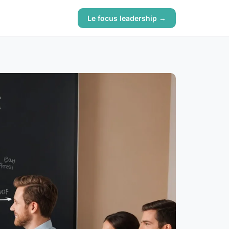
Le focus leadership →